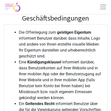
Geschäftsbedingungen
Die Offenlegung zum
geistigen Eigentum
informiert Benutzer darüber, dass Inhalte, Logo
und andere von Ihnen erstellte visuelle Medien
Ihr Eigentum darstellen und urheberrechtlich
geschützt sind.
Eine
Kündigungsklausel
informiert darüber,
dass Benutzerkonten auf Ihrer Website und in
Ihrer mobilen App oder der Benutzerzugang auf
Ihrer Website und in Ihrer mobilen App (falls
Benutzer kein Konto bei Ihnen haben) bei
Missbrauch bzw. nach eigenem Ermessen
gekündigt werden können.
Ein
Geltendes Recht
informiert Benutzer über
die für die Vereinbarung geltenden Vorschriften.